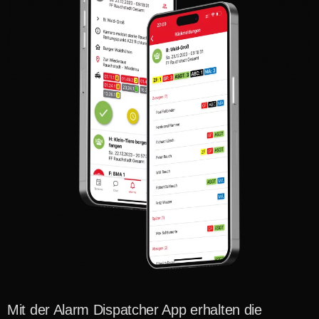
Mit der Alarm Dispatcher App erhalten die