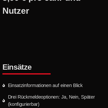
Nutzer
Einsätze
Einsatzinformationen auf einen Blick
Drei Rückmeldeoptionen: Ja, Nein, Später
(konfigurierbar)