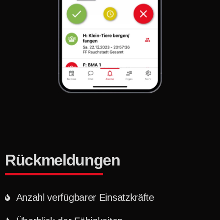
Rückmeldungen
Anzahl verfügbarer Einsatzkräfte