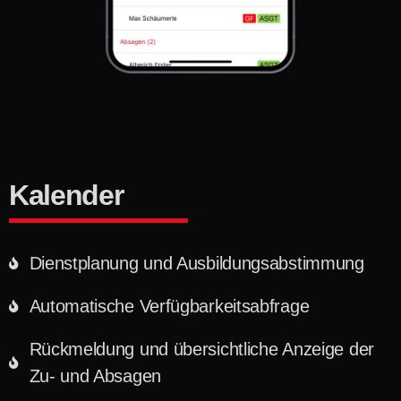
Kalender
Dienstplanung und Ausbildungsabstimmung
Automatische Verfügbarkeitsabfrage
Rückmeldung und übersichtliche Anzeige der
Zu- und Absagen