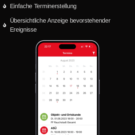
Einfache Terminerstellung
Übersichtliche Anzeige bevorstehender
Ereignisse