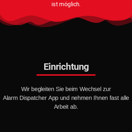
ist möglich.
Einrichtung
Wir begleiten Sie beim Wechsel zur
Alarm Dispatcher App und nehmen Ihnen fast alle
Arbeit ab.