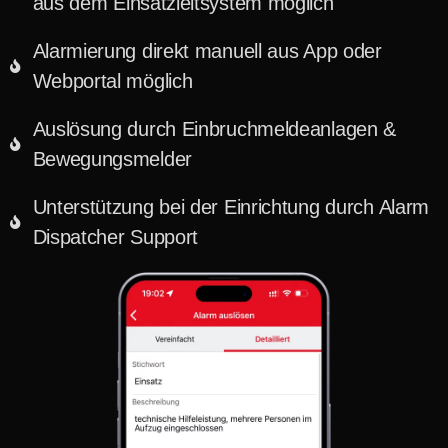
aus dem Einsatzleitsystem möglich
Alarmierung direkt manuell aus App oder
Webportal möglich
Auslösung durch Einbruchmeldeanlagen &
Bewegungsmelder
Unterstützung bei der Einrichtung durch Alarm
Dispatcher Support