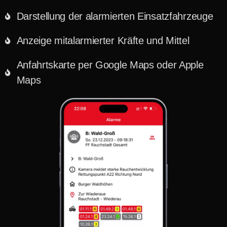
Darstellung der alarmierten Einsatzfahrzeuge
Anzeige mitalarmierter Kräfte und Mittel
Anfahrtskarte per Google Maps oder Apple
Maps