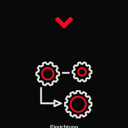
Einrichtung