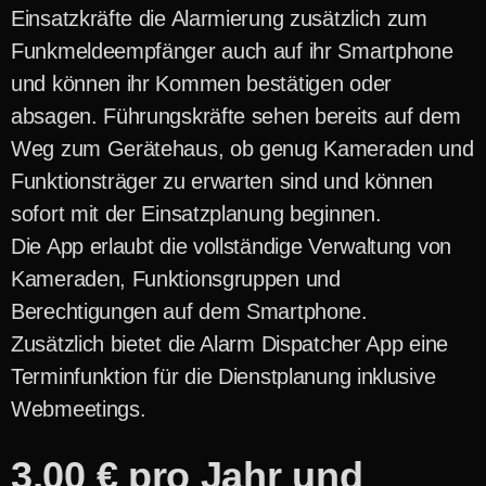
Einsatzkräfte die Alarmierung zusätzlich zum
Funkmeldeempfänger auch auf ihr Smartphone
und können ihr Kommen bestätigen oder
absagen. Führungskräfte sehen bereits auf dem
Weg zum Gerätehaus, ob genug Kameraden und
Funktionsträger zu erwarten sind und können
sofort mit der Einsatzplanung beginnen.
Die App erlaubt die vollständige Verwaltung von
Kameraden, Funktionsgruppen und
Berechtigungen auf dem Smartphone.
Zusätzlich bietet die Alarm Dispatcher App eine
Terminfunktion für die Dienstplanung inklusive
Webmeetings.
3,00 € pro Jahr und