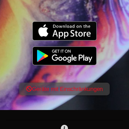
Geräte mit Einschränkungen