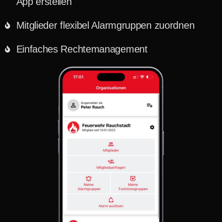
App erstellen
Mitglieder flexibel Alarmgruppen zuordnen
Einfaches Rechtemanagement