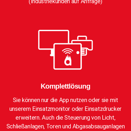
(Industriekunden auf Anfrage)
Komplettlösung
Sie können nur die App nutzen oder sie mit
unserem Einsatzmonitor oder Einsatzdrucker
erweitern. Auch die Steuerung von Licht,
Schließanlagen, Toren und Abgasabsauganlagen