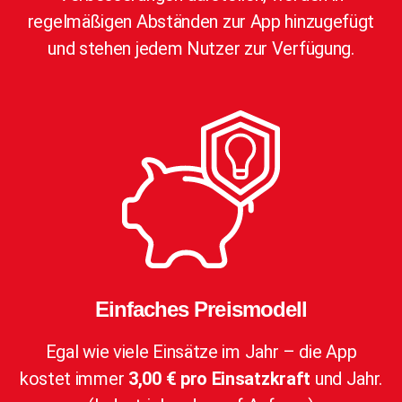
regelmäßigen Abständen zur App hinzugefügt
und stehen jedem Nutzer zur Verfügung.
Einfaches Preismodell
Egal wie viele Einsätze im Jahr – die App
kostet immer
3,00 € pro Einsatzkraft
und Jahr.