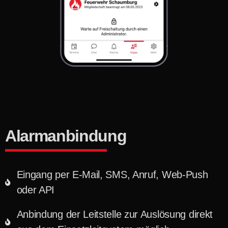
Alarmanbindung
Eingang per E-Mail, SMS, Anruf, Web-Push
oder API
Anbindung der Leitstelle zur Auslösung direkt