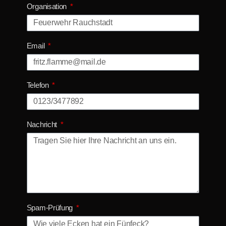
Organisation
Email
Telefon
Nachricht
Spam-Prüfung