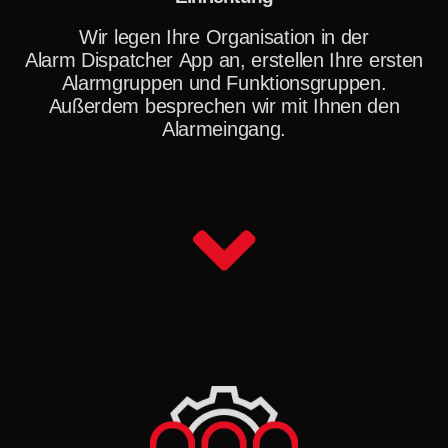
Wir legen Ihre Organisation in der
Alarm Dispatcher App an, erstellen Ihre ersten
Alarmgruppen und Funktionsgruppen.
Außerdem besprechen wir mit Ihnen den
Alarmeingang.