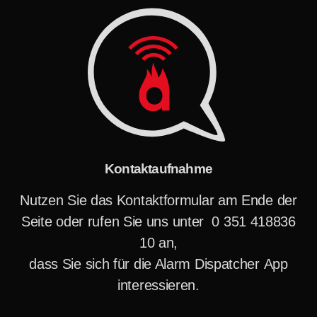
Kontaktaufnahme
Nutzen Sie das Kontaktformular am Ende der
Seite oder rufen Sie uns unter 0 351 418836
10 an,
dass Sie sich für die Alarm Dispatcher App
interessieren.