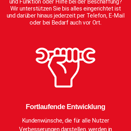
und Funktion oder Hilfe bei der Beschaffung?
Wir unterstützen Sie bis alles eingerichtet ist
und darüber hinaus jederzeit per Telefon, E-Mail
oder bei Bedarf auch vor Ort.
Fortlaufende Entwicklung
Kundenwünsche, die für alle Nutzer
Verbesserungen darstellen, werden in