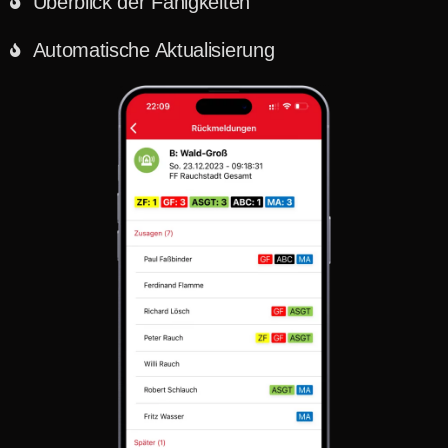
Überblick der Fähigkeiten
Automatische Aktualisierung