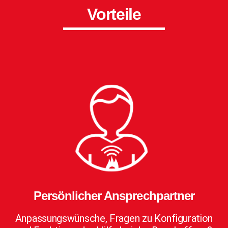
Vorteile
Persönlicher Ansprechpartner
Anpassungswünsche, Fragen zu Konfiguration