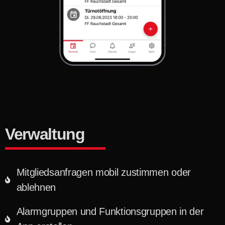
Verwaltung
Mitgliedsanfragen mobil zustimmen oder
ablehnen
Alarmgruppen und Funktionsgruppen in der