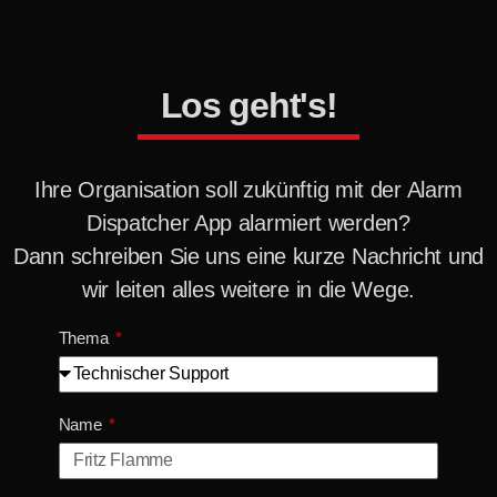
Los geht's!
Ihre Organisation soll zukünftig mit der Alarm
Dispatcher App alarmiert werden?
Dann schreiben Sie uns eine kurze Nachricht und
wir leiten alles weitere in die Wege.
Thema
Name