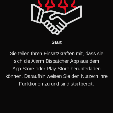
Start
Sie teilen Ihren Einsatzkräften mit, dass sie
sich die Alarm Dispatcher App aus dem
App Store oder Play Store herunterladen
können. Daraufhin weisen Sie den Nutzern ihre
Funktionen zu und sind startbereit.