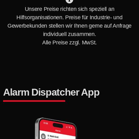
Unsere Preise richten sich speziell an
Hilfsorganisationen. Preise für Industrie- und
Gewerbekunden stellen wir Ihnen gerne auf Anfrage
individuell zusammen.
Alle Preise zzgl. MwSt.
Alarm Dispatcher App