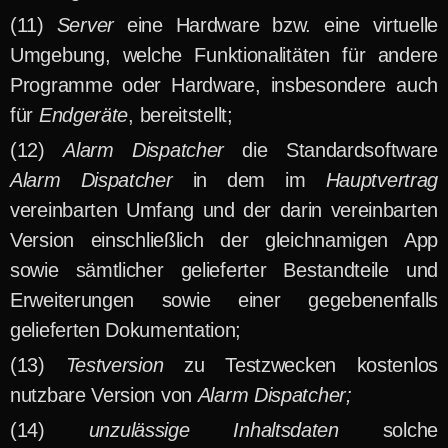
Server
eine Hardware bzw. eine virtuelle
Umgebung, welche Funktionalitäten für andere
Programme oder Hardware, insbesondere auch
für
Endgeräte
, bereitstellt;
Alarm Dispatcher
die Standardsoftware
Alarm Dispatcher
in dem im
Hauptvertrag
vereinbarten Umfang und der darin vereinbarten
Version einschließlich der gleichnamigen App
sowie sämtlicher gelieferter Bestandteile und
Erweiterungen sowie einer gegebenenfalls
gelieferten Dokumentation;
Testversion
zu Testzwecken kostenlos
nutzbare Version von
Alarm Dispatcher;
unzulässige Inhaltsdaten
solche