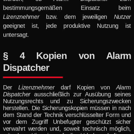
bestimmungsgemäßen Einsatz beim
Lizenznehmer
bzw. dem jeweiligen
Nutzer
geeignet ist, jede produktive Nutzung ist
untersagt.
§ 4 Kopien von Alarm
Dispatcher
Der
Lizenznehmer
darf Kopien von
Alarm
Dispatcher
ausschließlich zur Ausübung seines
Nutzungsrechts und zu Sicherungszwecken
herstellen. Die Sicherungskopien müssen in nach
dem Stand der Technik verschlüsselter Form und
vor dem Zugriff Unbefugter geschützt sicher
verwahrt werden und, soweit technisch möglich,