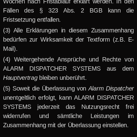
Wochen nach Fristablauf erklärt werden. In den
Fällen des § 323 Abs. 2 BGB kann die
Fristsetzung entfallen.
Alle Erklärungen in diesem Zusammenhang
bedürfen zur Wirksamkeit der Textform (z.B. E-
Mail).
Weitergehende Ansprüche und Rechte von
ALARM DISPATCHER SYSTEMS aus dem
Hauptvertrag
bleiben unberührt.
Soweit die Überlassung von
Alarm Dispatcher
unentgeltlich erfolgt, kann ALARM DISPATCHER
SYSTEMS jederzeit das Nutzungsrecht frei
widerrufen und sämtliche Leistungen im
Zusammenhang mit der Überlassung einstellen.