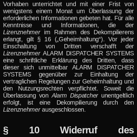
Vorhaben unterrichtet und mit einer Frist von
wenigstens einem Monat um Überlassung der
erforderlichen Informationen gebeten hat. Für alle
Kenntnisse und Informationen, die der
Lizenznehmer
im Rahmen des Dekompilierens
erlangt, gilt § 16 („Geheimhaltung“). Vor jeder
Einschaltung von Dritten verschafft der
Lizenznehmer
ALARM DISPATCHER SYSTEMS
eine schriftliche Erklärung des Dritten, dass
dieser sich unmittelbar ALARM DISPATCHER
SYSTEMS gegenüber zur Einhaltung der
vertraglichen Regelungen zur Geheimhaltung und
den Nutzungsrechten verpflichtet. Soweit die
Überlassung von
Alarm Dispatcher
unentgeltlich
erfolgt, ist eine Dekompilierung durch den
Lizenznehmer
ausgeschlossen.
§ 10 Widerruf des