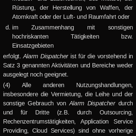
Rüstung, der Herstellung von Waffen, der
Atomkraft oder der Luft- und Raumfahrt oder
im Zusammenhang mit sonstigen
hochriskanten Tätigkeiten bzw.
Einsatzgebieten
erfolgt.
Alarm Dispatcher
ist für die vorstehend in
Satz 3 genannten Aktivitäten und Bereiche weder
ausgelegt noch geeignet.
Alle anderen Nutzungshandlungen,
insbesondere die Vermietung, die Leihe und der
sonstige Gebrauch von
Alarm Dispatcher
durch
und für Dritte (z.B. durch Outsourcing,
Rechenzentrumstätigkeiten, Application Service
Providing, Cloud Services) sind ohne vorherige