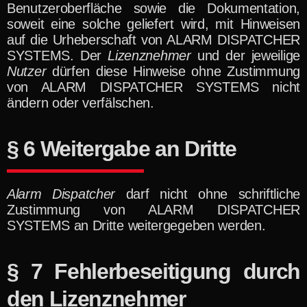
Benutzeroberfläche sowie die Dokumentation,
soweit eine solche geliefert wird, mit Hinweisen
auf die Urheberschaft von ALARM DISPATCHER
SYSTEMS. Der
Lizenznehmer
und der jeweilige
Nutzer
dürfen diese Hinweise ohne Zustimmung
von ALARM DISPATCHER SYSTEMS nicht
ändern oder verfälschen.
§ 6 Weitergabe an Dritte
Alarm Dispatcher
darf nicht ohne schriftliche
Zustimmung von ALARM DISPATCHER
SYSTEMS an Dritte weitergegeben werden.
§ 7 Fehlerbeseitigung durch
den Lizenznehmer