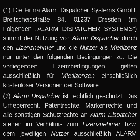
Die Firma Alarm Dispatcher Systems GmbH,
Breitscheidstraße 84, 01237 Dresden (im
Folgenden „ALARM DISPATCHER SYSTEMS“)
stimmt der Nutzung von
Alarm Dispatcher
durch
den
Lizenznehmer
und die
Nutzer
als
Mietlizenz
nur unter den folgenden Bedingungen zu. Die
vorliegenden Lizenzbedingungen gelten
ausschließlich für
Mietlizenzen
einschließlich
kostenloser Versionen der Software
.
Alarm Dispatcher
ist rechtlich geschützt. Das
Urheberrecht, Patentrechte, Markenrechte und
alle sonstigen Schutzrechte an
Alarm Dispatcher
stehen im Verhältnis zum
Lizenznehmer
bzw.
dem jeweiligen
Nutzer
ausschließlich ALARM