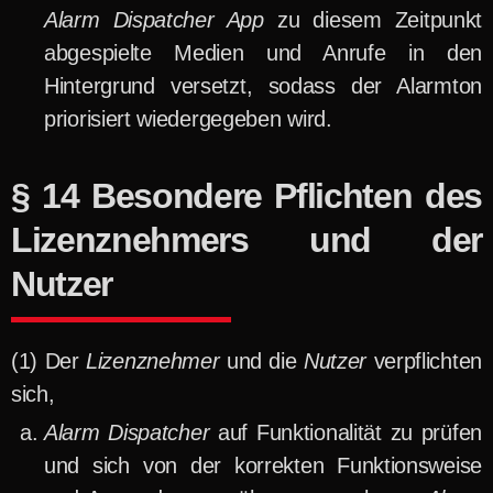
Alarm Dispatcher App
zu diesem Zeitpunkt
abgespielte Medien und Anrufe in den
Hintergrund versetzt, sodass der Alarmton
priorisiert wiedergegeben wird.
§ 14 Besondere Pflichten des
Lizenznehmers und der
Nutzer
Der
Lizenznehmer
und die
Nutzer
verpflichten
sich,
Alarm Dispatcher
auf Funktionalität zu prüfen
und sich von der korrekten Funktionsweise