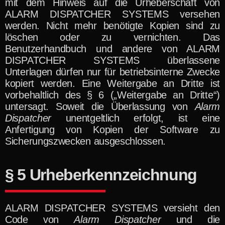
mit dem Hinweis auf die Urheberschaft von
ALARM DISPATCHER SYSTEMS versehen
werden. Nicht mehr benötigte Kopien sind zu
löschen oder zu vernichten. Das
Benutzerhandbuch und andere von ALARM
DISPATCHER SYSTEMS überlassene
Unterlagen dürfen nur für betriebsinterne Zwecke
kopiert werden. Eine Weitergabe an Dritte ist
vorbehaltlich des § 6 („Weitergabe an Dritte“)
untersagt. Soweit die Überlassung von
Alarm
Dispatcher
unentgeltlich erfolgt, ist eine
Anfertigung von Kopien der Software zu
Sicherungszwecken ausgeschlossen.
§ 5 Urheberkennzeichnung
ALARM DISPATCHER SYSTEMS versieht den
Code von
Alarm Dispatcher
und die