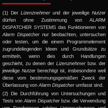
Der
Lizenznehmer
und der jeweilige
Nutzer
dürfen ohne Zustimmung von ALARM
DISPATCHER SYSTEMS das Funktionieren von
Alarm Dispatcher
nur beobachten, untersuchen
oder testen, um die einem Programmelement
zugrundeliegenden Ideen und Grundsätze zu
ermitteln, wenn dies durch Handlungen
geschieht, zu denen der
Lizenznehmer
bzw. der
jeweilige
Nutzer
berechtigt ist, insbesondere weil
diese vom bestimmungsgemäßen Zweck der
Überlassung von
Alarm Dispatcher
umfasst sind.
Die Durchführung von Untersuchungen und
Tests von
Alarm Dispatcher
bzw. die Verwendung