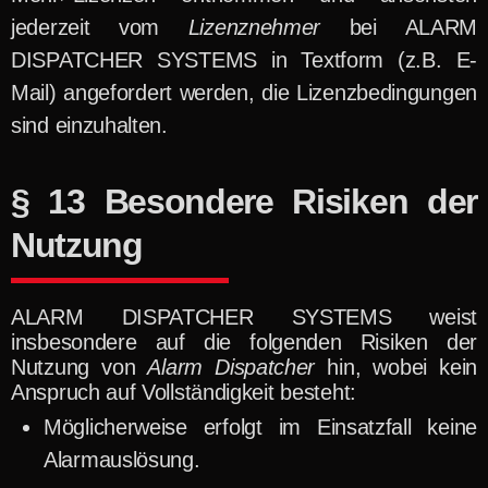
jederzeit vom
Lizenznehmer
bei ALARM
DISPATCHER SYSTEMS in Textform (z.B. E-
Mail) angefordert werden, die Lizenzbedingungen
sind einzuhalten.
§ 13 Besondere Risiken der
Nutzung
ALARM DISPATCHER SYSTEMS weist
insbesondere auf die folgenden Risiken der
Nutzung von
Alarm Dispatcher
hin, wobei kein
Anspruch auf Vollständigkeit besteht:
Möglicherweise erfolgt im Einsatzfall keine
Alarmauslösung.