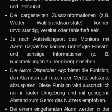
und -zeitpunkt.
Die dargestellten Zusatzinformationen (z.B.
Wetter, Waldbrandwarnstufe) können
unvollständig, veraltet oder fehlerhaft sein.
Je nach Aufstellungsort des Monitors mit
Alarm Dispatcher
können Unbefugte Einsatz-
und sonstige Informationen (z. B.
Rückmeldungen zu Terminen) einsehen.
Die
Alarm Dispatcher App
bietet die Funktion,
den Alarmton auf maximaler Gerätelautstärke
abzuspielen. Diese Funktion wird ausdrücklich
nur in lauter Umgebung und mit genügend
Abstand zum Gehör des Nutzers empfohlen.
Bei einem eingehenden Alarm werden in der