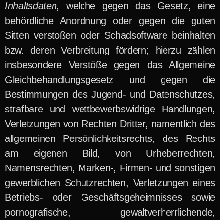
Inhaltsdaten
, welche gegen das Gesetz, eine
behördliche Anordnung oder gegen die guten
Sitten verstoßen oder Schadsoftware beinhalten
bzw. deren Verbreitung fördern; hierzu zählen
insbesondere Verstöße gegen das Allgemeine
Gleichbehandlungsgesetz und gegen die
Bestimmungen des Jugend- und Datenschutzes,
strafbare und wettbewerbswidrige Handlungen,
Verletzungen von Rechten Dritter, namentlich des
allgemeinen Persönlichkeitsrechts, des Rechts
am eigenen Bild, von Urheberrechten,
Namensrechten, Marken-, Firmen- und sonstigen
gewerblichen Schutzrechten, Verletzungen eines
Betriebs- oder Geschäftsgeheimnisses sowie
pornografische, gewaltverherrlichende,