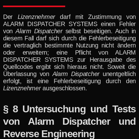
Der
Lizenznehmer
darf mit Zustimmung von
ALARM DISPATCHER SYSTEMS einen Fehler
von
Alarm Dispatcher
selbst beseitigen. Auch in
diesem Fall darf sich durch die Fehlerbeseitigung
die vertraglich bestimmte Nutzung nicht ändern
oder erweitern; eine Pflicht von ALARM
DISPATCHER SYSTEMS zur Herausgabe des
Quellcodes ergibt sich hieraus nicht. Soweit die
Überlassung von
Alarm Dispatcher
unentgeltlich
erfolgt, ist eine Fehlerbeseitigung durch den
Lizenznehmer
ausgeschlossen.
§ 8 Untersuchung und Tests
von Alarm Dispatcher
und
Reverse Engineering