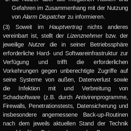
Gefahren im Zusammenhang mit der Nutzung
von
Alarm Dispatcher
zu informieren.
Soweit im
Hauptvertrag
nichts anderes
vereinbart ist, stellt der
Lizenznehmer
bzw. der
jeweilige
Nutzer
die in seiner Betriebssphäre
erforderliche Hard- und Softwareinfrastruktur zur
Verfügung und trifft die erforderlichen
Vorkehrungen gegen unberechtigte Zugriffe auf
seine Systeme von außen, Datenverlust sowie
die Infektion mit und Verbreitung von
Schadsoftware (z.B. durch Antivirenprogramme,
Firewalls, Penetrationstests, Datensicherung und
insbesondere angemessene Back-up-Routinen
nach dem jeweils aktuellen Stand der Technik