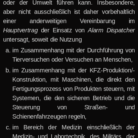
oder der Umwelt führen kann. Insbesondere,
aber nicht ausschließlich ist daher vorbehaltlich
einer anderweitigen Vereinbarung im
Hauptvertrag
der Einsatz von
Alarm Dispatcher
untersagt, soweit die Nutzung
im Zusammenhang mit der Durchführung von
Tierversuchen oder Versuchen an Menschen,
im Zusammenhang mit der KFZ-Produktion/-
Konstruktion, mit Maschinen, die direkt den
Fertigungsprozess von Produkten steuern, mit
Systemen, die den sicheren Betrieb und die
Steuerung von Straßen- und
Schienenfahrzeugen regeln,
im Bereich der Medizin einschließlich der
Medizin- und Labortechnik, des Militärs, der