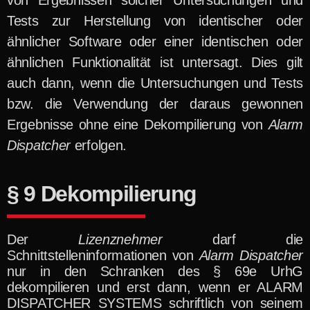
von Ergebnissen solcher Untersuchungen und
Tests zur Herstellung von identischer oder
ähnlicher Software oder einer identischen oder
ähnlichen Funktionalität ist untersagt. Dies gilt
auch dann, wenn die Untersuchungen und Tests
bzw. die Verwendung der daraus gewonnen
Ergebnisse ohne eine Dekompilierung von
Alarm
Dispatcher
erfolgen.
§ 9 Dekompilierung
Der
Lizenznehmer
darf die
Schnittstelleninformationen von
Alarm Dispatcher
nur in den Schranken des § 69e UrhG
dekompilieren und erst dann, wenn er ALARM
DISPATCHER SYSTEMS schriftlich von seinem