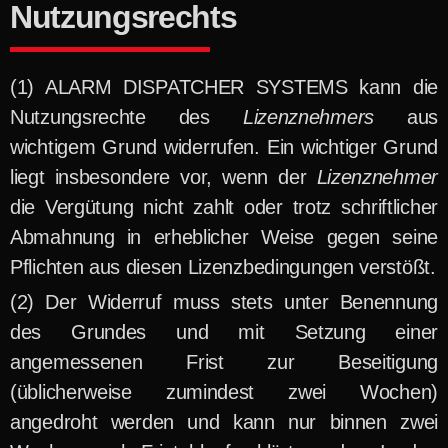
Nutzungsrechts
ALARM DISPATCHER SYSTEMS kann die
Nutzungsrechte des
Lizenznehmers
aus
wichtigem Grund widerrufen. Ein wichtiger Grund
liegt insbesondere vor, wenn der
Lizenznehmer
die Vergütung nicht zahlt oder trotz schriftlicher
Abmahnung in erheblicher Weise gegen seine
Pflichten aus diesen Lizenzbedingungen
verstößt.
Der Widerruf muss stets unter Benennung
des Grundes und mit Setzung einer
angemessenen Frist zur Beseitigung
(üblicherweise zumindest zwei Wochen)
angedroht werden und kann nur binnen zwei