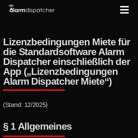
Lizenzbedingungen Miete für
die Standardsoftware Alarm
Dispatcher einschließlich der
App („Lizenzbedingungen
Alarm Dispatcher Miete“)
(Stand: 12/2025)
§ 1 Allgemeines