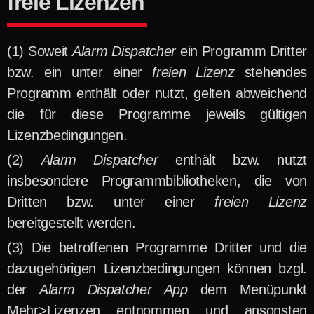
freie Lizenzen
Soweit
Alarm Dispatcher
ein Programm Dritter
bzw. ein unter einer
freien Lizenz
stehendes
Programm enthält oder nutzt, gelten abweichend
die für diese Programme jeweils gültigen
Lizenzbedingungen.
Alarm Dispatcher
enthält bzw. nutzt
insbesondere Programmbibliotheken, die von
Dritten bzw. unter einer
freien Lizenz
bereitgestellt werden.
Die betroffenen Programme Dritter und die
dazugehörigen Lizenzbedingungen können bzgl.
der
Alarm Dispatcher App
dem Menüpunkt
Mehr>Lizenzen entnommen und ansonsten