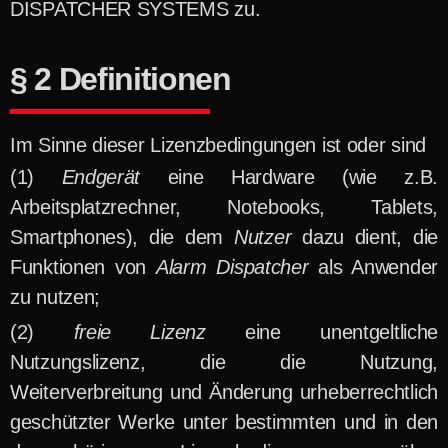
DISPATCHER SYSTEMS zu.
§ 2 Definitionen
Im Sinne dieser Lizenzbedingungen ist oder sind
Endgerät
eine Hardware (wie z.B.
Arbeitsplatzrechner, Notebooks, Tablets,
Smartphones), die dem
Nutzer
dazu dient, die
Funktionen von
Alarm Dispatcher
als Anwender
zu nutzen;
freie Lizenz
eine unentgeltliche
Nutzungslizenz, die die Nutzung,
Weiterverbreitung und Änderung urheberrechtlich
geschützter Werke unter bestimmten und in den