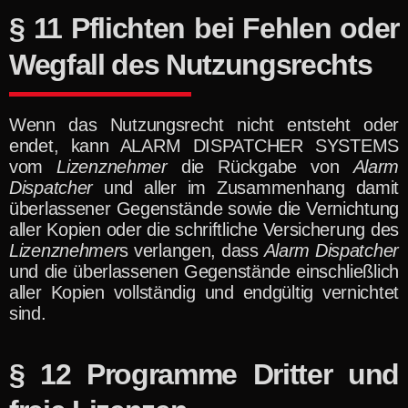
§ 11 Pflichten bei Fehlen oder
Wegfall des Nutzungsrechts
Wenn das Nutzungsrecht nicht entsteht oder
endet, kann ALARM DISPATCHER SYSTEMS
vom
Lizenznehmer
die Rückgabe von
Alarm
Dispatcher
und aller im Zusammenhang damit
überlassener Gegenstände sowie die Vernichtung
aller Kopien oder die schriftliche Versicherung des
Lizenznehmer
s verlangen, dass
Alarm Dispatcher
und die überlassenen Gegenstände einschließlich
aller Kopien vollständig und endgültig vernichtet
sind.
§ 12 Programme Dritter und