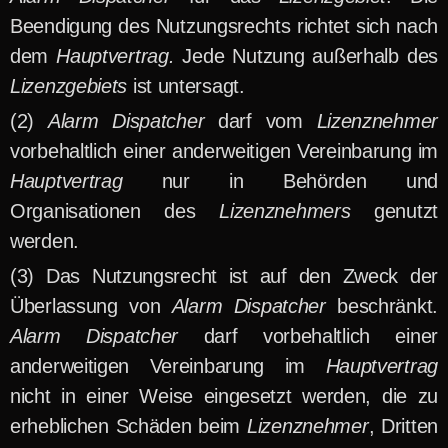
Beendigung des Nutzungsrechts richtet sich nach
dem
Hauptvertrag.
Jede Nutzung außerhalb des
Lizenzgebiets
ist untersagt.
Alarm Dispatcher
darf vom
Lizenznehmer
vorbehaltlich einer anderweitigen Vereinbarung im
Hauptvertrag
nur in Behörden und
Organisationen des
Lizenznehmers
genutzt
werden.
Das Nutzungsrecht ist auf den Zweck der
Überlassung von
Alarm Dispatcher
beschränkt.
Alarm Dispatcher
darf vorbehaltlich einer
anderweitigen Vereinbarung im
Hauptvertrag
nicht in einer Weise eingesetzt werden, die zu
erheblichen Schäden beim
Lizenznehmer
, Dritten