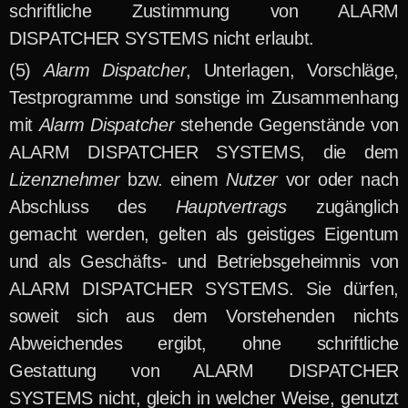
schriftliche Zustimmung von ALARM
DISPATCHER SYSTEMS nicht erlaubt.
Alarm Dispatcher
, Unterlagen, Vorschläge,
Testprogramme und sonstige im Zusammenhang
mit
Alarm Dispatcher
stehende Gegenstände von
ALARM DISPATCHER SYSTEMS, die dem
Lizenznehmer
bzw. einem
Nutzer
vor oder nach
Abschluss des
Hauptvertrags
zugänglich
gemacht werden, gelten als geistiges Eigentum
und als Geschäfts- und Betriebsgeheimnis von
ALARM DISPATCHER SYSTEMS. Sie dürfen,
soweit sich aus dem Vorstehenden nichts
Abweichendes ergibt, ohne schriftliche
Gestattung von ALARM DISPATCHER
SYSTEMS nicht, gleich in welcher Weise, genutzt