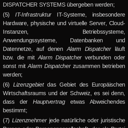
DISPATCHER SYSTEMS übergeben werden;
IT-Infrastruktur
IT-Systeme, insbesondere
Hardware, physische und virtuelle Server, Cloud-
Instanzen, Betriebssysteme,
Anwendungssysteme, Datenbanken und
Datennetze, auf denen
Alarm Dispatcher
läuft
bzw. die mit
Alarm Dispatcher
verbunden oder
sonst mit
Alarm Dispatcher
zusammen betrieben
werden;
Lizenzgebiet
das Gebiet des Europäischen
Wirtschaftsraums und der Schweiz, es sei denn,
dass der
Hauptvertrag
etwas Abweichendes
bestimmt;
Lizenznehmer
jede natürliche oder juristische